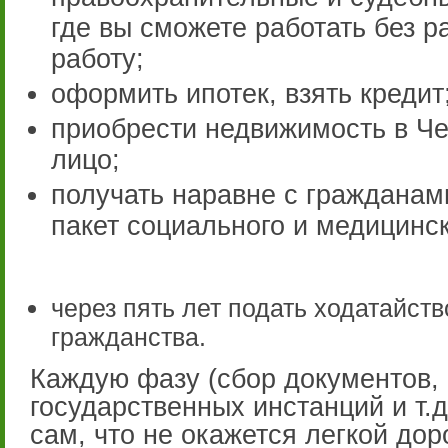
где вы сможете работать без 
работу;
оформить ипотек, взять кредит
приобрести недвижимость в Че
лицо;
получать наравне с гражданам
пакет социального и медицинск
через пять лет подать ходатайст
гражданства.
Каждую фазу (сбор документов,
государственных инстанций и т.д
сам, что не окажется легкой дор